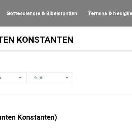
Gottesdienste & Bibelstunden
Termine & Neuigke
TEN KONSTANTEN
annten Konstanten)