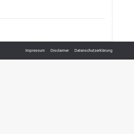
Impressum
Disclaimer
Datenschutzerklärung