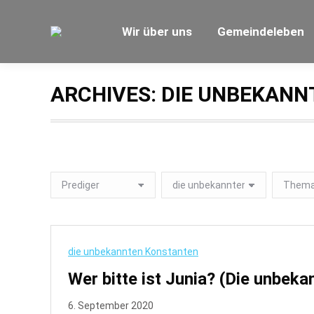
Wir über uns
Gemeindeleben
ARCHIVES:
DIE UNBEKANN
die unbekannten Konstanten
Wer bitte ist Junia? (Die unbek
6. September 2020