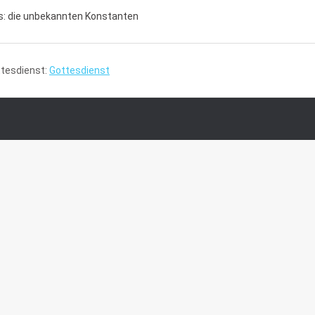
ries: die unbekannten Konstanten
tesdienst:
Gottesdienst