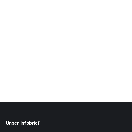
Unser Infobrief