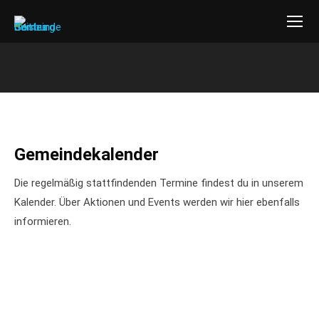
Gemeindekalender
Die regelmäßig stattfindenden Termine findest du in unserem
Kalender. Über Aktionen und Events werden wir hier ebenfalls
informieren.