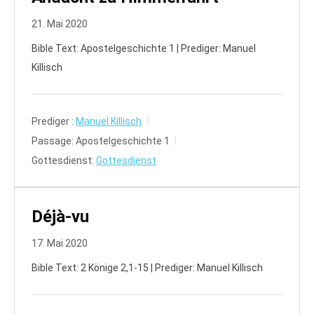
21. Mai 2020
Bible Text: Apostelgeschichte 1 | Prediger: Manuel
Killisch
Prediger :
Manuel Killisch
Passage:
Apostelgeschichte 1
Gottesdienst:
Gottesdienst
Déjà-vu
17. Mai 2020
Bible Text: 2 Könige 2,1-15 | Prediger: Manuel Killisch