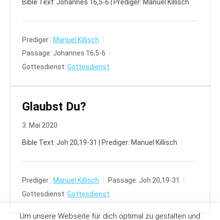
Bible Text: Johannes 16,5-6 | Prediger: Manuel Killisch
Prediger :
Manuel Killisch
Passage:
Johannes 16,5-6
Gottesdienst:
Gottesdienst
Glaubst Du?
3. Mai 2020
Bible Text: Joh 20,19-31 | Prediger: Manuel Killisch
Prediger :
Manuel Killisch
Passage:
Joh 20,19-31
Gottesdienst:
Gottesdienst
Um unsere Webseite für dich optimal zu gestalten und