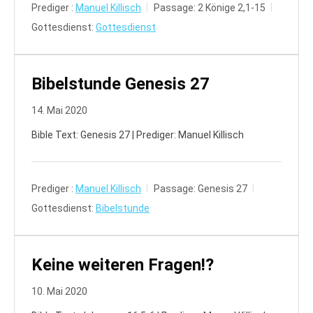
Prediger :
Manuel Killisch
Passage:
2 Könige 2,1-15
Gottesdienst:
Gottesdienst
Bibelstunde Genesis 27
14. Mai 2020
Bible Text: Genesis 27 | Prediger: Manuel Killisch
Prediger :
Manuel Killisch
Passage:
Genesis 27
Gottesdienst:
Bibelstunde
Keine weiteren Fragen!?
10. Mai 2020