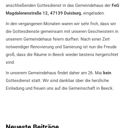
anschließenden Gottesdienst in das Gemeindehaus der
FeG
Magdalenenstraße 12, 47139 Duisburg
, eingeladen.
In den vergangenen Monaten waren wir sehr froh, dass wir
die Gottesdienste gemeinsam mit unseren Geschwistern in
unserem Gemeindehaus feiern durften. Nach einer Zeit
notwendiger Renovierung und Sanierung ist nun die Freude
groß, dass die Räume in Beeck wieder bestens hergerichtet
sind.
In unserem Gemeindehaus findet daher am 26. Mai
kein
Gottesdienst statt. Wir sind dankbar über die herzliche
Einladung und freuen uns auf die Gemeinschaft in Beeck.
Neueste Beiträge