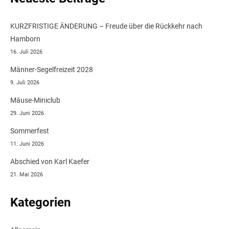
KURZFRISTIGE ÄNDERUNG – Freude über die Rückkehr nach
Hamborn
16. Juli 2026
Männer-Segelfreizeit 2028
9. Juli 2026
Mäuse-Miniclub
29. Juni 2026
Sommerfest
11. Juni 2026
Abschied von Karl Kaefer
21. Mai 2026
Kategorien