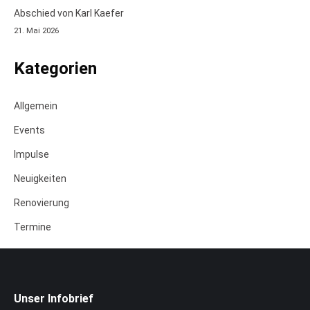
Abschied von Karl Kaefer
21. Mai 2026
Kategorien
Allgemein
Events
Impulse
Neuigkeiten
Renovierung
Termine
Unser Infobrief