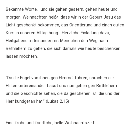
Bekannte Worte… und sie galten gestern, gelten heute und
morgen. Weihnachten heißt, dass wir in der Geburt Jesu das
Licht geschenkt bekommen, das Orientierung und einen guten
Kurs in unseren Alltag bringt. Herzliche Einladung dazu,
Heiligabend miteinander mit Menschen den Weg nach
Bethlehem zu gehen, die sich damals wie heute beschenken
lassen möchten.
“Da die Engel von ihnen gen Himmel fuhren, sprachen die
Hirten untereinander: Lasst uns nun gehen gen Bethlehem
und die Geschichte sehen, die da geschehen ist, die uns der
Herr kundgetan hat.” (Lukas 2,15)
Eine frohe und friedliche, helle Weihnachtszeit!