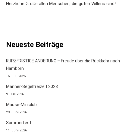
Herzliche Grüße allen Menschen, die guten Willens sind!
Neueste Beiträge
KURZFRISTIGE ÄNDERUNG – Freude über die Rückkehr nach
Hamborn
16. Juli 2026
Männer-Segelfreizeit 2028
9. Juli 2026
Mäuse-Miniclub
29. Juni 2026
Sommerfest
11. Juni 2026