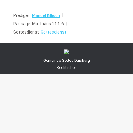
Prediger :
Manuel Killisch
Passage:
Matthäus 11,1-6
Gottesdienst:
Gottesdienst
Gemeinde Gottes Duisburg
Rechtliches