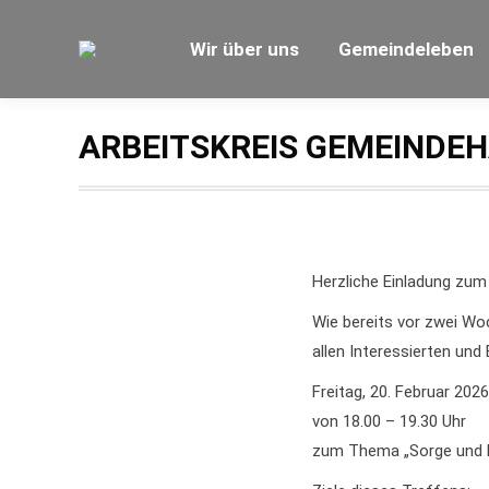
Wir über uns
Gemeindeleben
ARBEITSKREIS GEMEINDE
Herzliche Einladung zum
Wie bereits vor zwei Wo
allen Interessierten und
Freitag, 20. Februar 2026
von 18.00 – 19.30 Uhr
zum Thema „Sorge und P