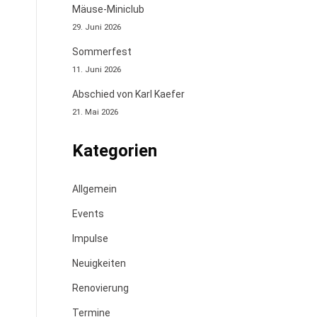
Mäuse-Miniclub
29. Juni 2026
Sommerfest
11. Juni 2026
Abschied von Karl Kaefer
21. Mai 2026
Kategorien
Allgemein
Events
Impulse
Neuigkeiten
Renovierung
Termine